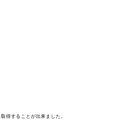
に取得することが出来ました。