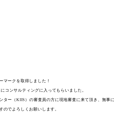
ーマークを取得しました！
M様にコンサルティングに入ってもらいました。
ンター（KIIS）の審査員の方に現地審査に来て頂き、無事
すのでよろしくお願いします。