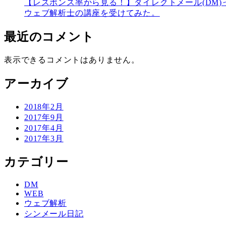
【レスポンス率から見る！】ダイレクトメール(DM)
ウェブ解析士の講座を受けてみた。
最近のコメント
表示できるコメントはありません。
アーカイブ
2018年2月
2017年9月
2017年4月
2017年3月
カテゴリー
DM
WEB
ウェブ解析
シンメール日記