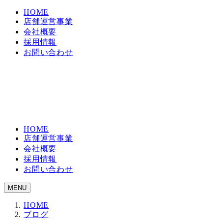
HOME
店舗運営事業
会社概要
採用情報
お問い合わせ
HOME
店舗運営事業
会社概要
採用情報
お問い合わせ
MENU
HOME
ブログ