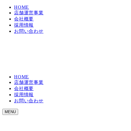
HOME
店舗運営事業
会社概要
採用情報
お問い合わせ
HOME
店舗運営事業
会社概要
採用情報
お問い合わせ
MENU