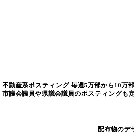
不動産系ポスティング 毎週5万部から10万
市議会議員や県議会議員のポスティングも
配布物のデ