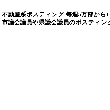
不動産系ポスティング 毎週5万部から
市議会議員や県議会議員のポスティン